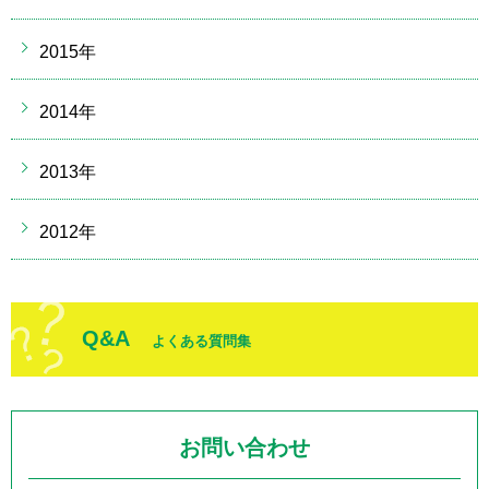
2015年
2014年
2013年
2012年
Q&A
よくある質問集
お問い合わせ