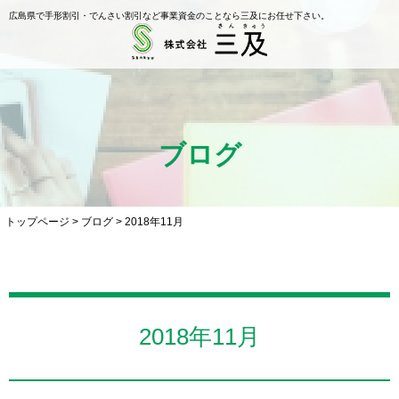
広島県で手形割引・でんさい割引など事業資金のことなら三及にお任せ下さい。
ブログ
トップページ
>
ブログ
>
2018年11月
2018年11月