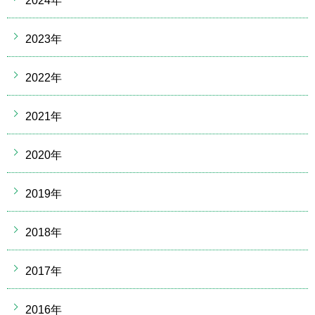
2024年
2023年
2022年
2021年
2020年
2019年
2018年
2017年
2016年