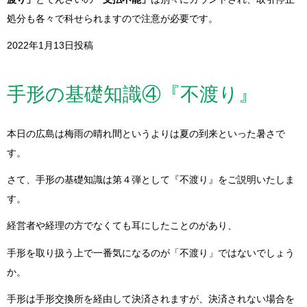
処分も各々で科せられますので注意が必要です。
2022年1月13日投稿
手形の基礎知識④『不渡り』
本日の広島は梅雨の晴れ間というよりは夏の到来といった暑さで
す。
さて、手形の基礎知識は第４弾として『不渡り』をご説明いたしま
す。
経営者や経理の方でなくても耳にしたことのがあり、
手形を取り扱う上で一番気になるのが「不渡り」ではないでしょう
か。
手形は手形交換所を経由して決済されますが、決済されない場合を