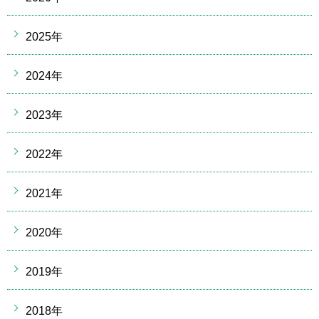
2025年
2024年
2023年
2022年
2021年
2020年
2019年
2018年