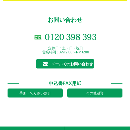
お問い合わせ
0120-398-393
定休日：土・日・祝日
営業時間：AM 9:00〜PM 6:00
メールでのお問い合わせ
申込書FAX用紙
手形・でんさい割引
その他融資