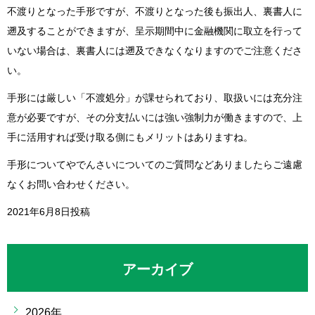
不渡りとなった手形ですが、不渡りとなった後も振出人、裏書人に
遡及することができますが、呈示期間中に金融機関に取立を行って
いない場合は、裏書人には遡及できなくなりますのでご注意くださ
い。
手形には厳しい「不渡処分」が課せられており、取扱いには充分注
意が必要ですが、その分支払いには強い強制力が働きますので、上
手に活用すれば受け取る側にもメリットはありますね。
手形についてやでんさいについてのご質問などありましたらご遠慮
なくお問い合わせください。
2021年6月8日投稿
アーカイブ
2026年