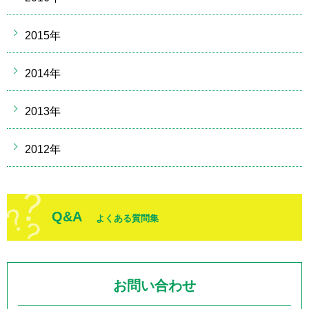
2015年
2014年
2013年
2012年
Q&A
よくある質問集
お問い合わせ