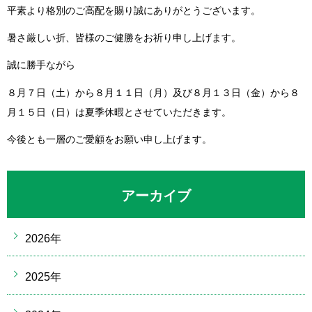
平素より格別のご高配を賜り誠にありがとうございます。
暑さ厳しい折、皆様のご健勝をお祈り申し上げます。
誠に勝手ながら
８月７日（土）から８月１１日（月）及び８月１３日（金）から８
月１５日（日）は夏季休暇とさせていただきます。
今後とも一層のご愛顧をお願い申し上げます。
アーカイブ
2026年
2025年