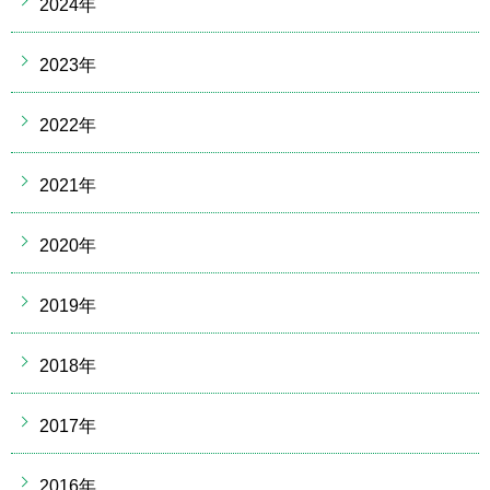
2024年
2023年
2022年
2021年
2020年
2019年
2018年
2017年
2016年