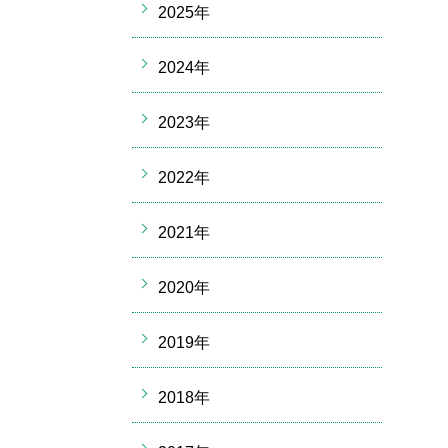
2025年
2024年
2023年
2022年
2021年
2020年
2019年
2018年