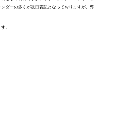
レンダーの多くが祝日表記となっておりますが、弊
ます。