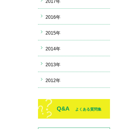
2017年
2016年
2015年
2014年
2013年
2012年
Q&A
よくある質問集