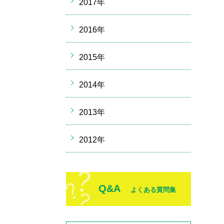
2017年
2016年
2015年
2014年
2013年
2012年
Q&A
よくある質問集