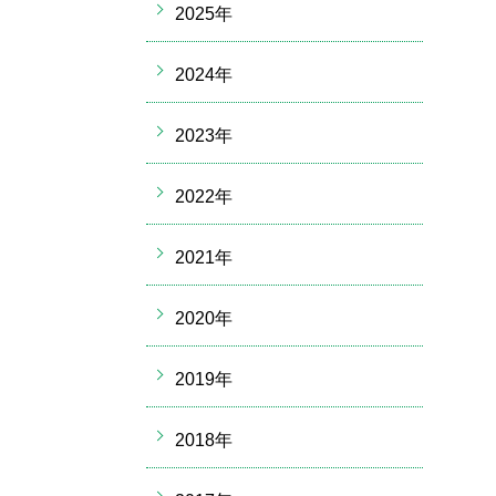
2025年
2024年
2023年
2022年
2021年
2020年
2019年
2018年