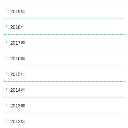
2019年
2018年
2017年
2016年
2015年
2014年
2013年
2012年