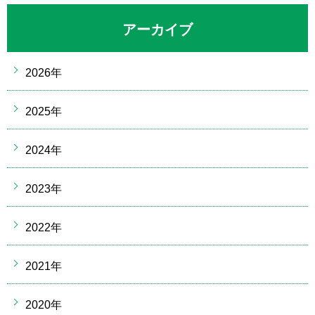
アーカイブ
2026年
2025年
2024年
2023年
2022年
2021年
2020年