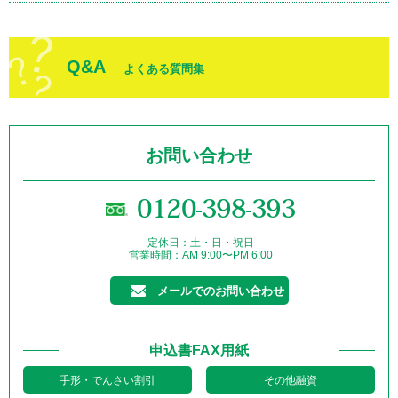
Q&A
よくある質問集
お問い合わせ
0120-398-393
定休日：土・日・祝日
営業時間：AM 9:00〜PM 6:00
メールでのお問い合わせ
申込書FAX用紙
手形・でんさい割引
その他融資