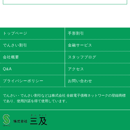
トップページ
手形割引
でんさい割引
金融サービス
会社概要
スタッフブログ
Q&A
アクセス
プライバシーポリシー
お問い合わせ
でんさい・でんさい割引などは株式会社 全銀電子債権ネットワークの登録商標
であり、使用許諾を得て使用しています。
株式会社三及