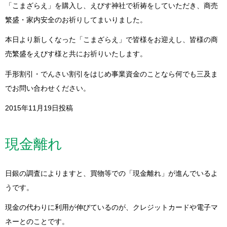
「こまざらえ」を購入し、えびす神社で祈祷をしていただき、商売
繁盛・家内安全のお祈りしてまいりました。
本日より新しくなった「こまざらえ」で皆様をお迎えし、皆様の商
売繁盛をえびす様と共にお祈りいたします。
手形割引・でんさい割引をはじめ事業資金のことなら何でも三及ま
でお問い合わせください。
2015年11月19日投稿
現金離れ
日銀の調査によりますと、買物等での「現金離れ」が進んでいるよ
うです。
現金の代わりに利用が伸びているのが、クレジットカードや電子マ
ネーとのことです。