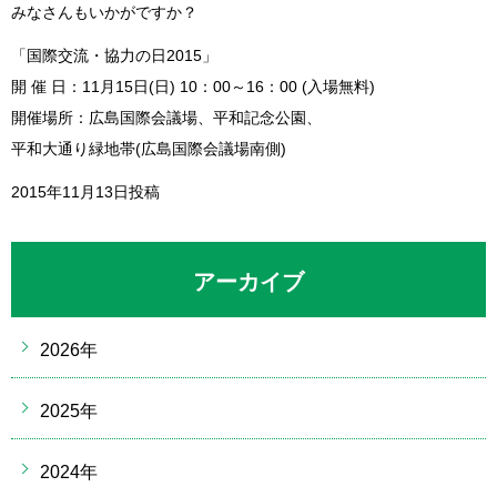
みなさんもいかがですか？
「国際交流・協力の日2015」
開 催 日：11月15日(日) 10：00～16：00 (入場無料)
開催場所：広島国際会議場、平和記念公園、
平和大通り緑地帯(広島国際会議場南側)
2015年11月13日投稿
アーカイブ
2026年
2025年
2024年