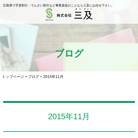
広島県で手形割引・でんさい割引など事業資金のことなら三及にお任せ下さい。
ブログ
トップページ
>
ブログ
>
2015年11月
2015年11月