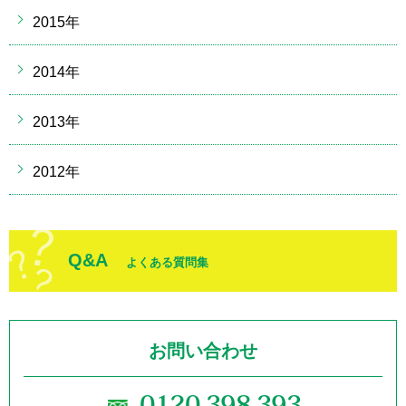
2015年
2014年
2013年
2012年
Q&A
よくある質問集
お問い合わせ
0120-398-393