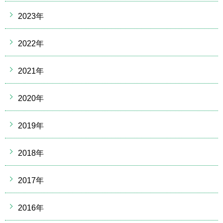
2023年
2022年
2021年
2020年
2019年
2018年
2017年
2016年