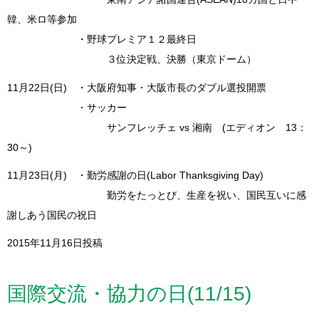
韓、米ロ等参加
・野球プレミア１２最終日
３位決定戦、決勝（東京ドーム）
11月22日(日) ・大阪府知事・大阪市長のダブル選投開票
・サッカー
サンフレッチェ vs 湘南 (エディオン 13：
30～)
11月23日(月) ・勤労感謝の日(Labor Thanksgiving Day)
勤労をたっとび、生産を祝い、国民互いに感
謝しあう国民の祝日
2015年11月16日投稿
国際交流・協力の日(11/15)