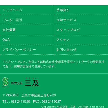
トップページ
手形割引
でんさい割引
金融サービス
会社概要
スタッフブログ
Q&A
アクセス
プライバシーポリシー
お問い合わせ
でんさい・でんさい割引などは株式会社 全銀電子債権ネットワークの登録商標
であり、使用許諾を得て使用しています。
株式会社三及
〒730-0043 広島市中区富士見町2-20
TEL : 082-244-0180 FAX : 082-244-0927
Copyright© 株式会社 三及 All Rights Reserved.