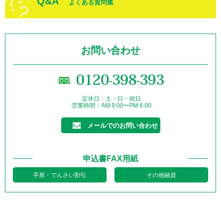
Q&A
よくある質問集
お問い合わせ
0120-398-393
定休日：土・日・祝日
営業時間：AM 9:00〜PM 6:00
メールでのお問い合わせ
申込書FAX用紙
手形・でんさい割引
その他融資