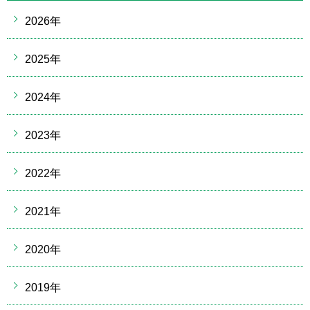
2026年
2025年
2024年
2023年
2022年
2021年
2020年
2019年