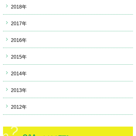
2018年
2017年
2016年
2015年
2014年
2013年
2012年