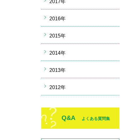
2017年
2016年
2015年
2014年
2013年
2012年
Q&A
よくある質問集