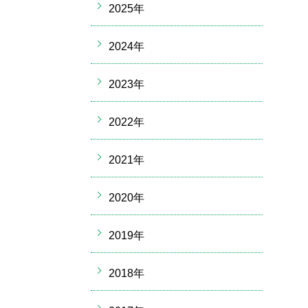
2025年
2024年
2023年
2022年
2021年
2020年
2019年
2018年