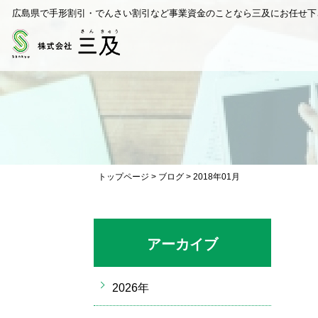
広島県で手形割引・でんさい割引など事業資金のことなら三及にお任せ下
トップページ
>
ブログ
>
2018年01月
アーカイブ
2026年