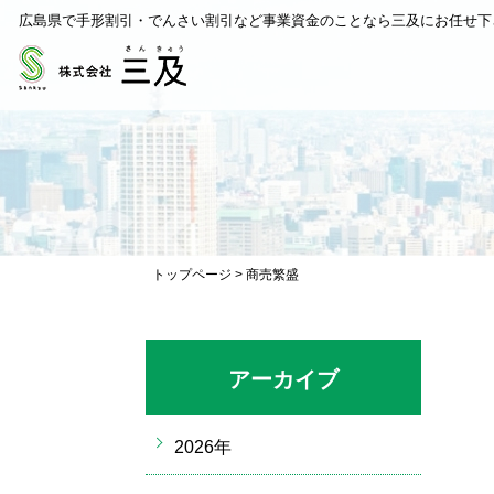
広島県で手形割引・でんさい割引など事業資金のことなら三及にお任せ下
トップページ
>
商売繁盛
アーカイブ
2026年