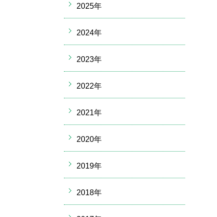
2025年
2024年
2023年
2022年
2021年
2020年
2019年
2018年