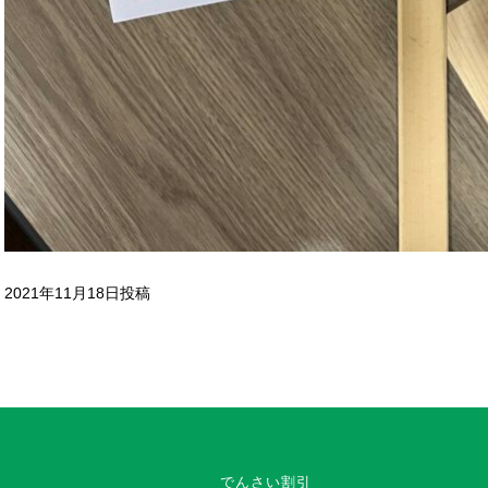
2021年11月18日投稿
でんさい割引