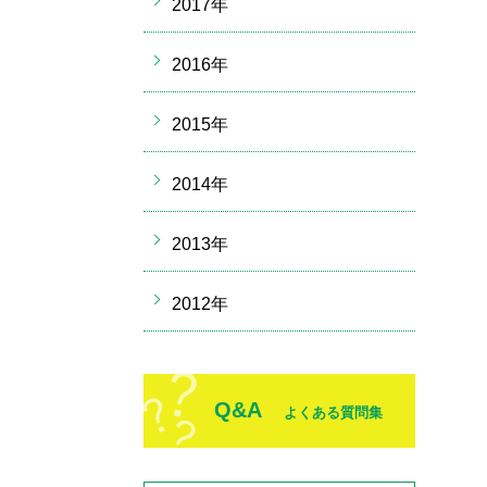
2017年
2016年
2015年
2014年
2013年
2012年
Q&A
よくある質問集