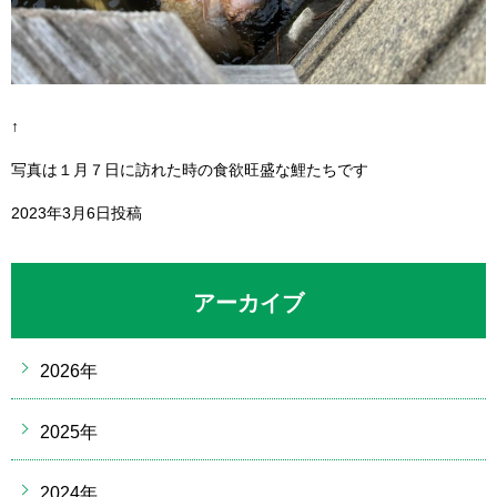
↑
写真は１月７日に訪れた時の食欲旺盛な鯉たちです
2023年3月6日投稿
アーカイブ
2026年
2025年
2024年