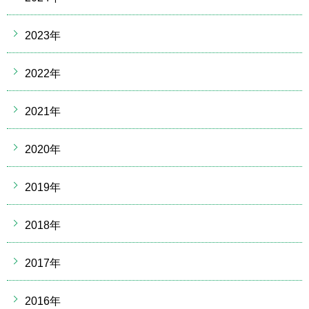
2023年
2022年
2021年
2020年
2019年
2018年
2017年
2016年