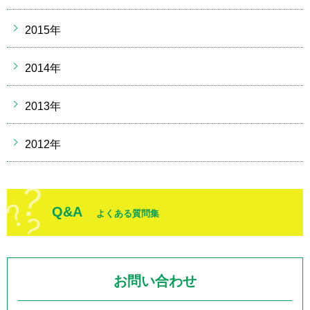
2015年
2014年
2013年
2012年
Q&A
よくある質問集
お問い合わせ