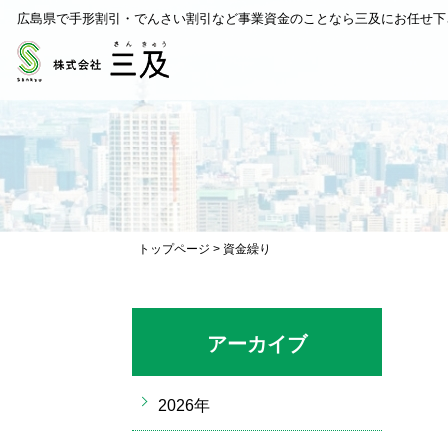
広島県で手形割引・でんさい割引など事業資金のことなら三及にお任せ下
トップページ
>
資金繰り
アーカイブ
2026年