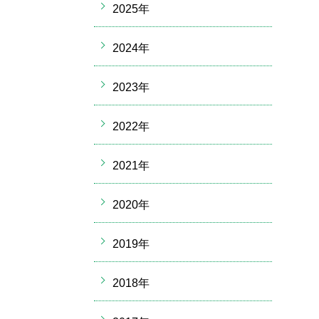
2025年
2024年
2023年
2022年
2021年
2020年
2019年
2018年