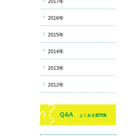
2017年
2016年
2015年
2014年
2013年
2012年
Q&A
よくある質問集