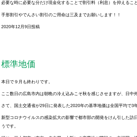
必要な時に必要な分だけ現金化することで割引料（利息）を抑えるこ
手形割引やでんさい割引のご用命は三及までお願いします！！
2020年12月9日投稿
標準地価
本日で９月も終わりです。
ここ数日の広島市内は朝晩の冷え込みこそ秋を感じさせますが、日中
さて、国土交通省が29日に発表した2020年の基準地価は全国平均で
新型コロナウイルスの感染拡大の影響で都市部の開発をけん引した訪
うです。