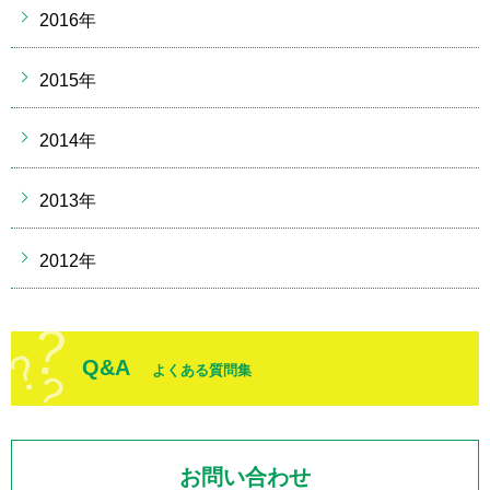
2016年
2015年
2014年
2013年
2012年
Q&A
よくある質問集
お問い合わせ