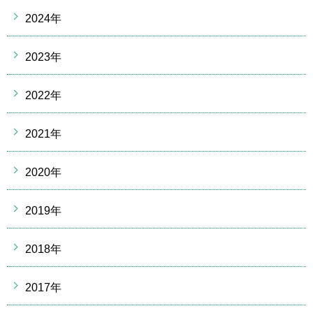
2024年
2023年
2022年
2021年
2020年
2019年
2018年
2017年