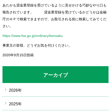
あたかも貸金業登録を受けているように見せかける巧妙なやり口も
報告されています。 貸金業登録を受けているかどうかは金融
庁のＨＰで検索できますので、お取引される前に検索してみてくだ
さい。
https://www.fsa.go.jp/ordinary/kensaku
事業主の皆様、どうぞお気を付けください。
2020年9月15日投稿
アーカイブ
2026年
2025年