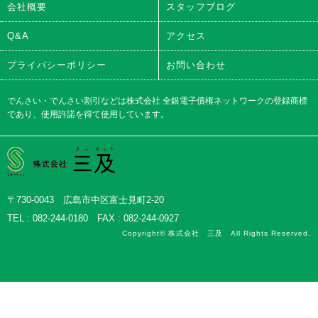
会社概要
スタッフブログ
Q&A
アクセス
プライバシーポリシー
お問い合わせ
でんさい・でんさい割引などは株式会社 全銀電子債権ネットワークの登録商標
であり、使用許諾を得て使用しています。
株式会社三及
〒730-0043 広島市中区富士見町2-20
TEL : 082-244-0180 FAX : 082-244-0927
Copyright© 株式会社 三及 All Rights Reserved.