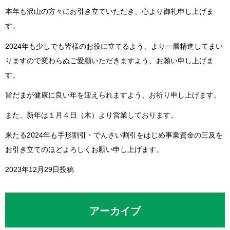
本年も沢山の方々にお引き立ていただき、心より御礼申し上げま
す。
2024年も少しでも皆様のお役に立てるよう、より一層精進してまい
りますので変わらぬご愛顧いただきますよう、お願い申し上げま
す。
皆だまが健康に良い年を迎えられますよう、お祈り申し上げます。
また、新年は１月４日（木）より営業しております。
来たる2024年も手形割引・でんさい割引をはじめ事業資金の三及を
お引き立てのほどよろしくお願い申し上げます。
2023年12月29日投稿
アーカイブ