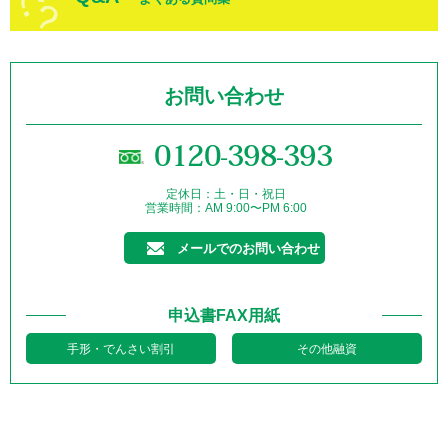
お問い合わせ
0120-398-393
定休日：土・日・祝日
営業時間：AM 9:00〜PM 6:00
メールでのお問い合わせ
申込書FAX用紙
手形・でんさい割引
その他融資