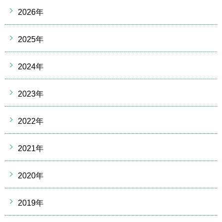
2026年
2025年
2024年
2023年
2022年
2021年
2020年
2019年