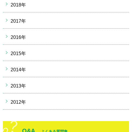
2018年
2017年
2016年
2015年
2014年
2013年
2012年
Q&A
よくある質問集