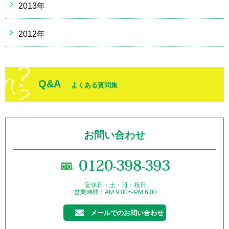
2013年
2012年
Q&A
よくある質問集
お問い合わせ
0120-398-393
定休日：土・日・祝日
営業時間：AM 9:00〜PM 6:00
メールでのお問い合わせ