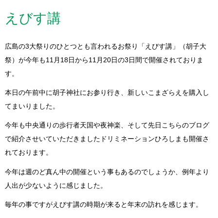
えびす講
広島の3大祭りのひとつとも言われるお祭り「えびす講」（胡子大
祭）が今年も11月18日から11月20日の3日間で開催されておりま
す。
本日の午前中に胡子神社にお参り行き、新しいこまざらえを購入し
てまいりました。
今年も中央通りの歩行者天国や夜神楽、そして先日こちらのブログ
で紹介させいていただきましたドリミネーションひろしまも開催さ
れております。
今年は週のど真ん中の開催という事もあるのでしょうか、例年より
人出が少ないように感じました。
毎年の事ですがえびす講の時期が来ると年末の訪れを感じます。