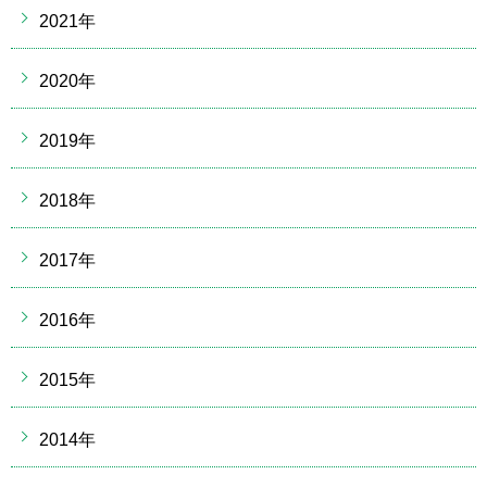
2021年
2020年
2019年
2018年
2017年
2016年
2015年
2014年