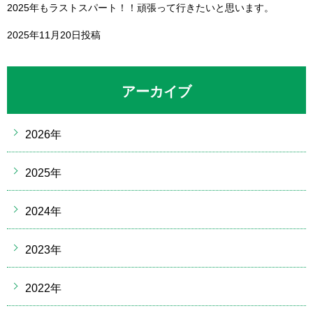
2025年もラストスパート！！頑張って行きたいと思います。
2025年11月20日投稿
アーカイブ
2026年
2025年
2024年
2023年
2022年