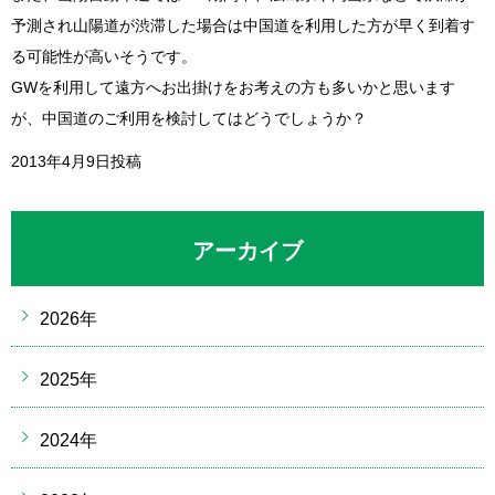
予測され山陽道が渋滞した場合は中国道を利用した方が早く到着す
る可能性が高いそうです。
GWを利用して遠方へお出掛けをお考えの方も多いかと思います
が、中国道のご利用を検討してはどうでしょうか？
2013年4月9日投稿
アーカイブ
2026年
2025年
2024年