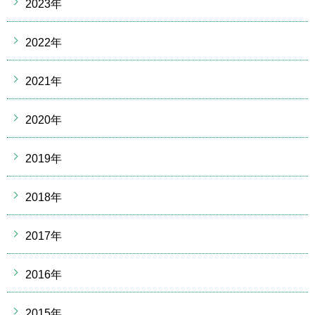
2023年
2022年
2021年
2020年
2019年
2018年
2017年
2016年
2015年