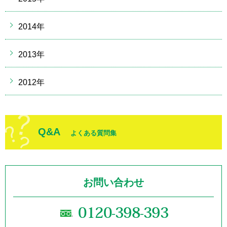
2014年
2013年
2012年
Q&A
よくある質問集
お問い合わせ
0120-398-393