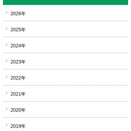
2026年
2025年
2024年
2023年
2022年
2021年
2020年
2019年