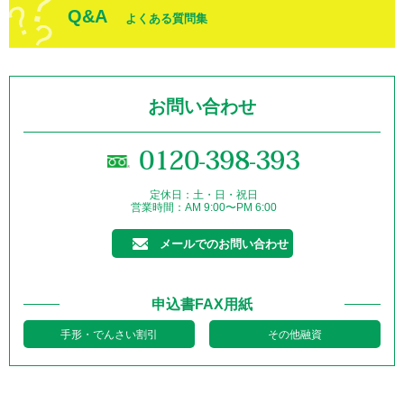
Q&A
よくある質問集
お問い合わせ
0120-398-393
定休日：土・日・祝日
営業時間：AM 9:00〜PM 6:00
メールでのお問い合わせ
申込書FAX用紙
手形・でんさい割引
その他融資