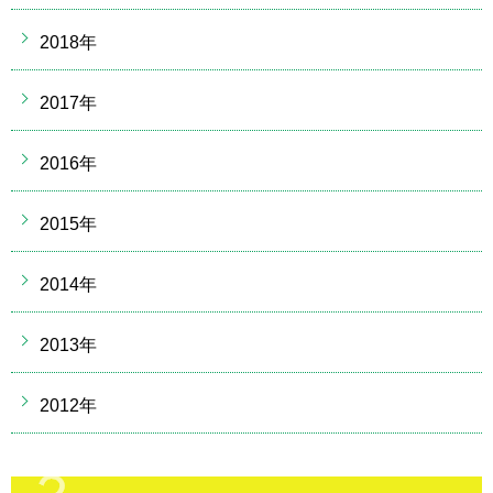
2018年
2017年
2016年
2015年
2014年
2013年
2012年