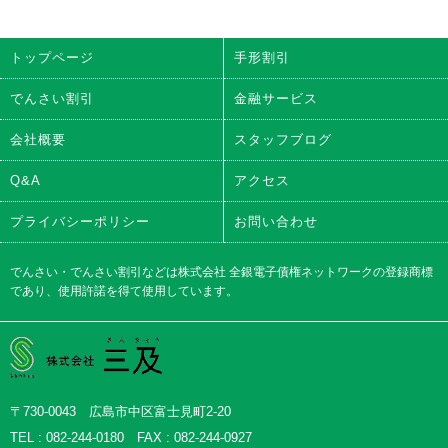
トップページ
手形割引
でんさい割引
金融サービス
会社概要
スタッフブログ
Q&A
アクセス
プライバシーポリシー
お問い合わせ
でんさい・でんさい割引などは株式会社 全銀電子債権ネットワークの登録商標
であり、使用許諾を得て使用しています。
株式会社三及
〒730-0043 広島市中区富士見町2-20
TEL : 082-244-0180 FAX : 082-244-0927